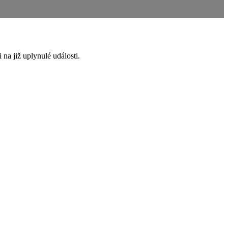
 na již uplynulé události.