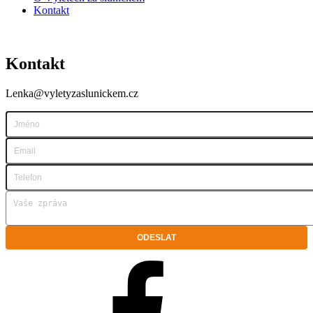
Kontakt
Kontakt
Lenka@vyletyzaslunickem.cz
Facebook